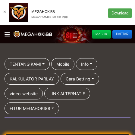
×
MEGAHOKI88
Download
MEGAHOKI88 Mobile App
MASUK
DAFTAR
TENTANG KAMI
Mobile
Info
KALKULATOR PARLAY
Cara Betting
video-website
LINK ALTERNATIF
FITUR MEGAHOKI88