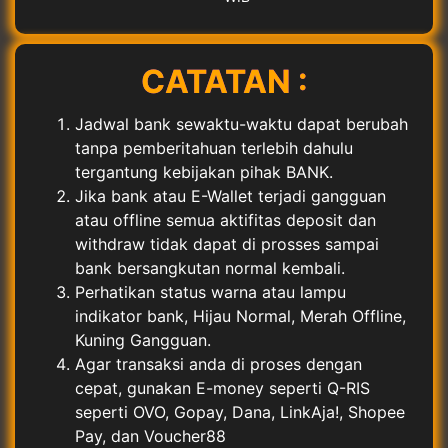
CATATAN :
Jadwal bank sewaktu-waktu dapat berubah
tanpa pemberitahuan terlebih dahulu
tergantung kebijakan pihak BANK.
Jika bank atau E-Wallet terjadi gangguan
atau offline semua aktifitas deposit dan
withdraw tidak dapat di prosses sampai
bank bersangkutan normal kembali.
Perhatikan status warna atau lampu
indikator bank, Hijau Normal, Merah Offline,
Kuning Gangguan.
Agar transaksi anda di proses dengan
cepat, gunakan E-money seperti Q-RIS
seperti OVO, Gopay, Dana, LinkAja!, Shopee
Pay, dan Voucher88