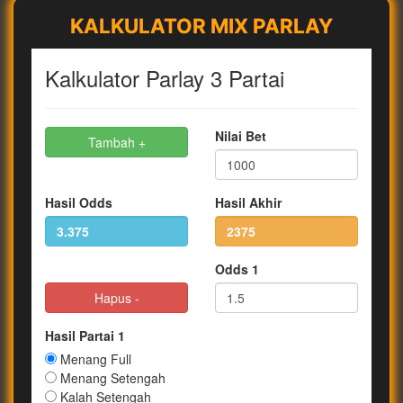
KALKULATOR MIX PARLAY