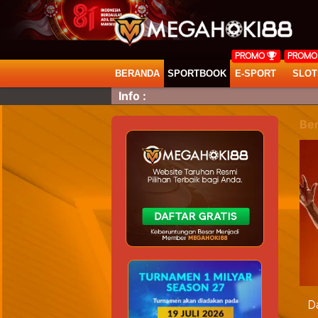
PROMO
PROM
BERANDA
SPORTBOOK
E-SPORT
SLOT
Info :
Be
D