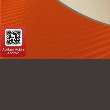
TENTANG KAMI
LINK