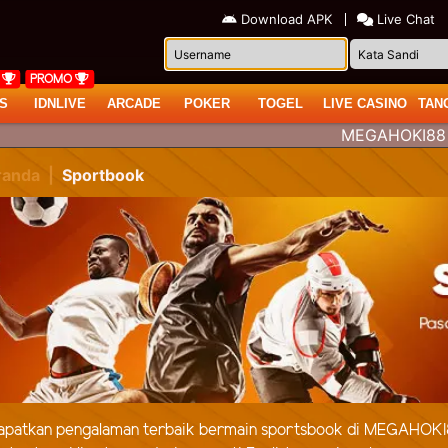
Download APK
Live Chat
O
PROMO
S
IDNLIVE
ARCADE
POKER
TOGEL
LIVE CASINO
TAN
MEGAHOKI88 menghadirkan sistem
randa
Sportbook
apatkan pengalaman terbaik bermain sportsbook di MEGAHOKI88!