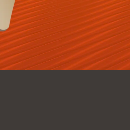
 ALTERNATIF
JADWAL BANK
RTP LIVE 