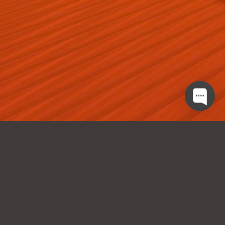
SLOT
FITUR MEGAHOKI88