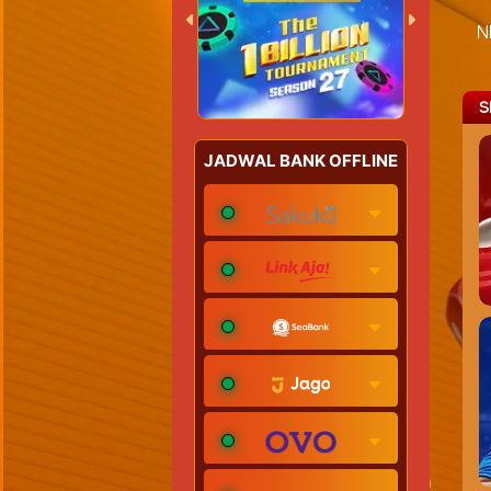
N
S
JADWAL BANK OFFLINE